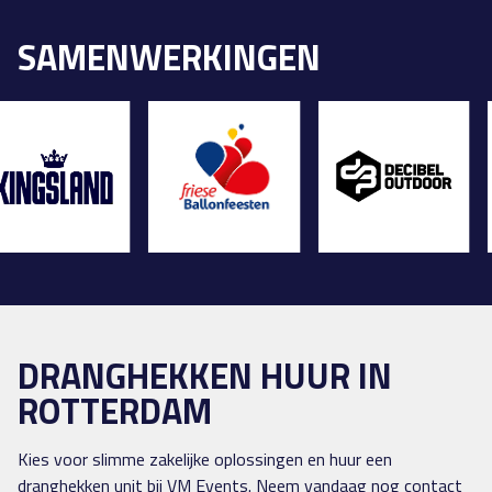
SAMENWERKINGEN
DRANGHEKKEN HUUR IN
ROTTERDAM
Kies voor slimme zakelijke oplossingen en huur een
dranghekken unit bij VM Events. Neem vandaag nog contact