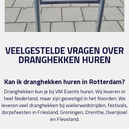
VEELGESTELDE VRAGEN OVER
DRANGHEKKEN HUREN
Kan ik dranghekken huren in Rotterdam?
Dranghekken kun je bij VM Events huren. Wij leveren in
heel Nederland, maar zijn gevestigd in het Noorden. We
leveren veel dranghekken bij wielerwedstrijden, festivals,
dorpsfeesten in Friesland, Groningen, Drenthe, Overijssel
en Flevoland.