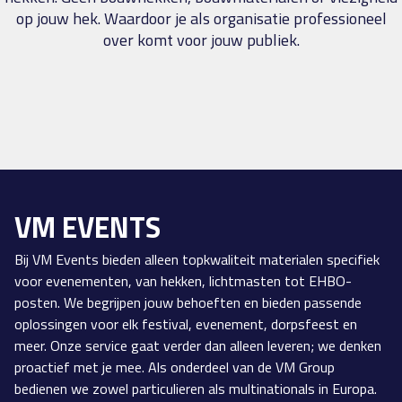
op jouw hek. Waardoor je als organisatie professioneel
over komt voor jouw publiek.
VM EVENTS
Bij VM Events bieden alleen topkwaliteit materialen specifiek
voor evenementen, van hekken, lichtmasten tot EHBO-
posten. We begrijpen jouw behoeften en bieden passende
oplossingen voor elk festival, evenement, dorpsfeest en
meer. Onze service gaat verder dan alleen leveren; we denken
proactief met je mee. Als onderdeel van de VM Group
bedienen we zowel particulieren als multinationals in Europa.