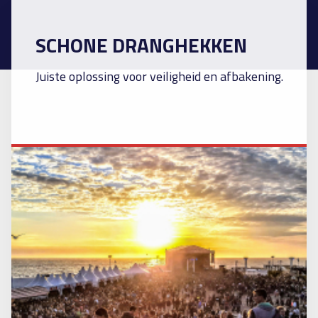
SCHONE DRANGHEKKEN
Juiste oplossing voor veiligheid en afbakening.