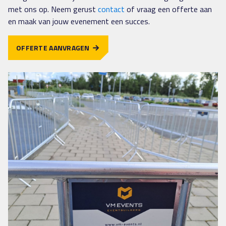
met ons op. Neem gerust
contact
of vraag een offerte aan
en maak van jouw evenement een succes.
OFFERTE AANVRAGEN