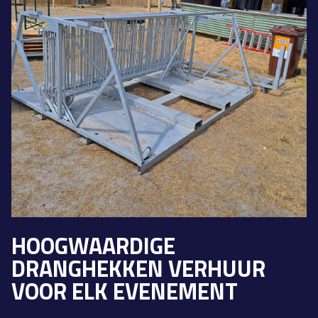
HOOGWAARDIGE
DRANGHEKKEN VERHUUR
VOOR ELK EVENEMENT