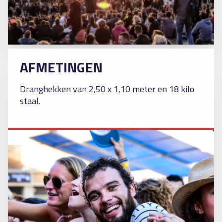
AFMETINGEN
Dranghekken van 2,50 x 1,10 meter en 18 kilo
staal.