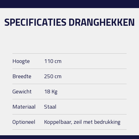
SPECIFICATIES DRANGHEKKEN
Hoogte
110 cm
Breedte
250 cm
Gewicht
18 Kg
Materiaal
Staal
Optioneel
Koppelbaar, zeil met bedrukking