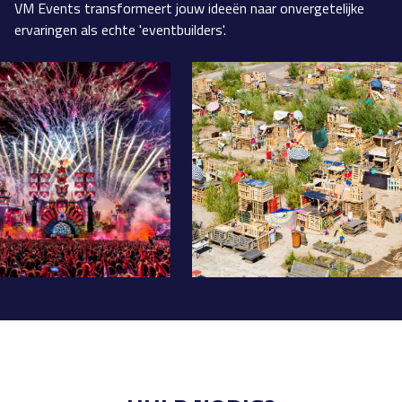
VM Events transformeert jouw ideeën naar onvergetelijke
ervaringen als echte 'eventbuilders'.