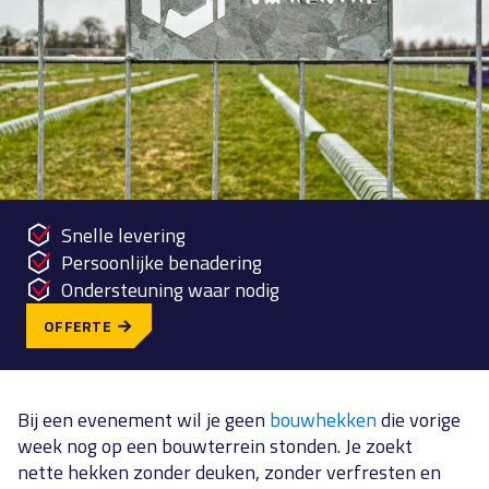
Snelle levering
Persoonlijke benadering
Ondersteuning waar nodig
OFFERTE
Bij een evenement wil je geen
bouwhekken
die vorige
week nog op een bouwterrein stonden. Je zoekt
nette hekken zonder deuken, zonder verfresten en