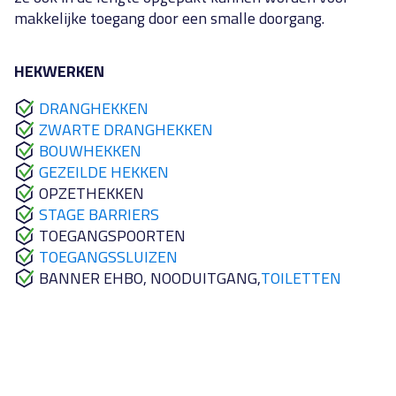
makkelijke toegang door een smalle doorgang.
HEKWERKEN
DRANGHEKKEN
ZWARTE DRANGHEKKEN
BOUWHEKKEN
GEZEILDE HEKKEN
OPZETHEKKEN
STAGE BARRIERS
TOEGANGSPOORTEN
TOEGANGSSLUIZEN
BANNER EHBO, NOODUITGANG,
TOILETTEN