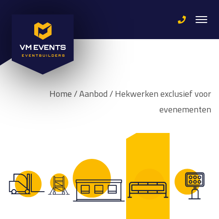
Home
/
Aanbod
/
Hekwerken exclusief voor
evenementen