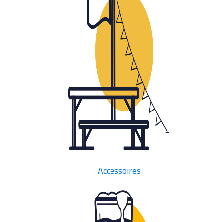
Accessoires