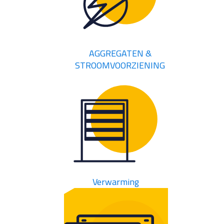
AGGREGATEN &
STROOMVOORZIENING
Verwarming