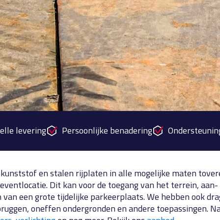
elle levering
Persoonlijke benadering
Ondersteunin
kunststof en stalen rijplaten in alle mogelijke maten tover
eventlocatie. Dit kan voor de toegang van het terrein, aan-
 van een grote tijdelijke parkeerplaats. We hebben ook dr
e bruggen, oneffen ondergronden en andere toepassingen. Na