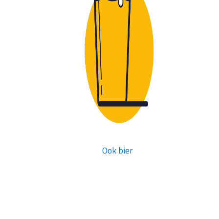
Ook bier