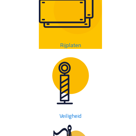
Rijplaten
Veiligheid