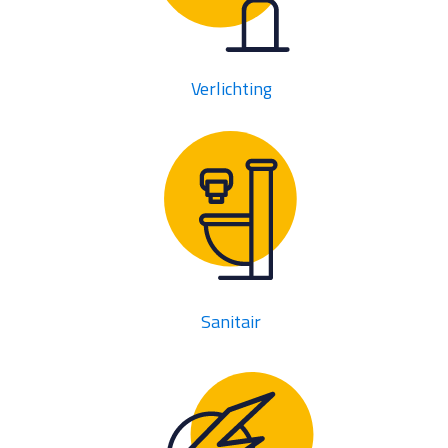
Verlichting
Sanitair