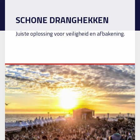
SCHONE DRANGHEKKEN
Juiste oplossing voor veiligheid en afbakening.