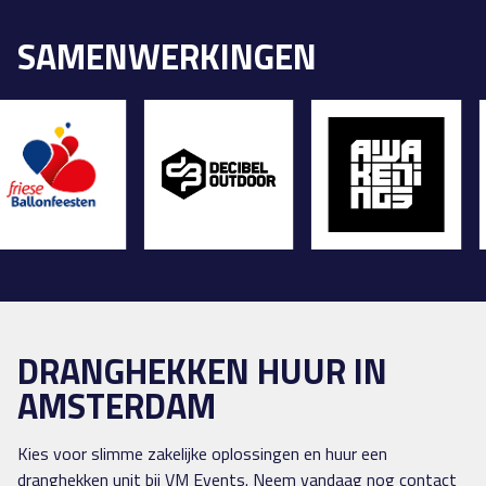
SAMENWERKINGEN
DRANGHEKKEN HUUR IN
AMSTERDAM
Kies voor slimme zakelijke oplossingen en huur een
dranghekken unit bij VM Events. Neem vandaag nog contact