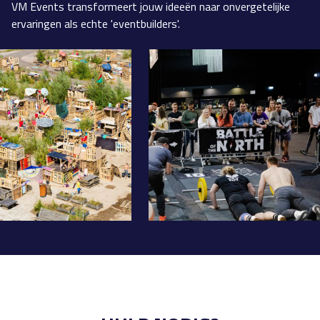
VM Events transformeert jouw ideeën naar onvergetelijke
ervaringen als echte 'eventbuilders'.