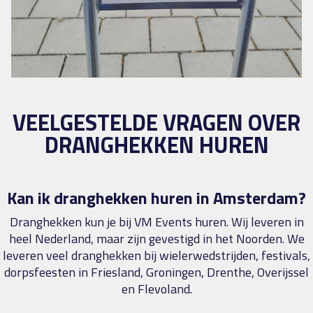
VEELGESTELDE VRAGEN OVER
DRANGHEKKEN HUREN
Kan ik dranghekken huren in Amsterdam?
Dranghekken kun je bij VM Events huren. Wij leveren in
heel Nederland, maar zijn gevestigd in het Noorden. We
leveren veel dranghekken bij wielerwedstrijden, festivals,
dorpsfeesten in Friesland, Groningen, Drenthe, Overijssel
en Flevoland.