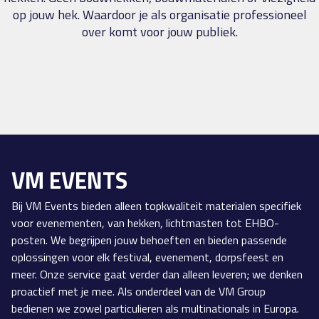
op jouw hek. Waardoor je als organisatie professioneel
over komt voor jouw publiek.
VM EVENTS
Bij VM Events bieden alleen topkwaliteit materialen specifiek
voor evenementen, van hekken, lichtmasten tot EHBO-
posten. We begrijpen jouw behoeften en bieden passende
oplossingen voor elk festival, evenement, dorpsfeest en
meer. Onze service gaat verder dan alleen leveren; we denken
proactief met je mee. Als onderdeel van de VM Group
bedienen we zowel particulieren als multinationals in Europa.