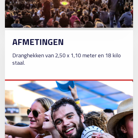
AFMETINGEN
Dranghekken van 2,50 x 1,10 meter en 18 kilo
staal.