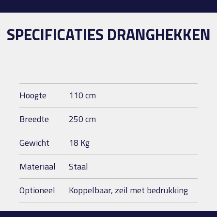
SPECIFICATIES DRANGHEKKEN
Hoogte
110 cm
Breedte
250 cm
Gewicht
18 Kg
Materiaal
Staal
Optioneel
Koppelbaar, zeil met bedrukking