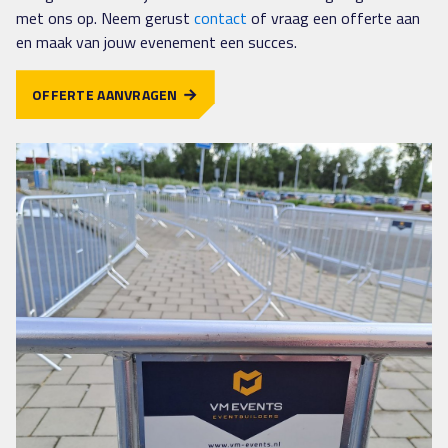
met ons op. Neem gerust
contact
of vraag een offerte aan
en maak van jouw evenement een succes.
OFFERTE AANVRAGEN