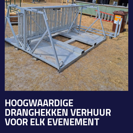
HOOGWAARDIGE
DRANGHEKKEN VERHUUR
VOOR ELK EVENEMENT