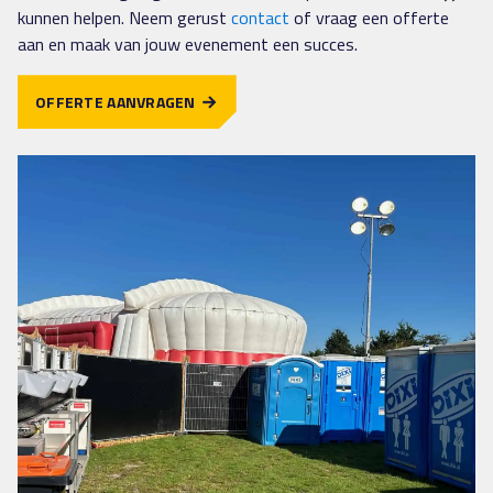
kunnen helpen. Neem gerust
contact
of vraag een offerte
aan en maak van jouw evenement een succes.
OFFERTE AANVRAGEN