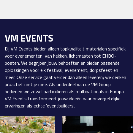
VM EVENTS
Bij VM Events bieden alleen topkwaliteit materialen specifiek
voor evenementen, van hekken, lichtmasten tot EHBO-
posten. We begrijpen jouw behoeften en bieden passende
oplossingen voor elk festival, evenement, dorpsfeest en
meer. Onze service gaat verder dan alleen leveren; we denken
proactief met je mee. Als onderdeel van de VM Group
bedienen we zowel particulieren als multinationals in Europa.
VM Events transformeert jouw ideeën naar onvergetelijke
ervaringen als echte 'eventbuilders'.