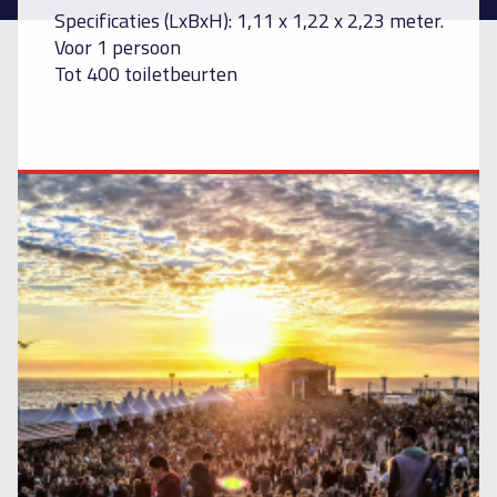
Specificaties (LxBxH): 1,11 x 1,22 x 2,23 meter.
Voor 1 persoon
Tot 400 toiletbeurten