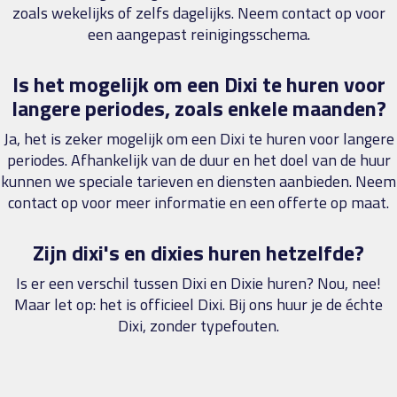
zoals wekelijks of zelfs dagelijks. Neem contact op voor
een aangepast reinigingsschema.
Is het mogelijk om een Dixi te huren voor
langere periodes, zoals enkele maanden?
Ja, het is zeker mogelijk om een Dixi te huren voor langere
periodes. Afhankelijk van de duur en het doel van de huur
kunnen we speciale tarieven en diensten aanbieden. Neem
contact op voor meer informatie en een offerte op maat.
Zijn dixi's en dixies huren hetzelfde?
Is er een verschil tussen Dixi en Dixie huren? Nou, nee!
Maar let op: het is officieel Dixi. Bij ons huur je de échte
Dixi, zonder typefouten.