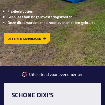
Flexibele opties
Geen last van hoge investeringskosten
Onze dixi's worden enkel voor evenementen gebruikt
OFFERTE AANVRAGEN
Uitsluitend voor evenementen
SCHONE DIXI'S