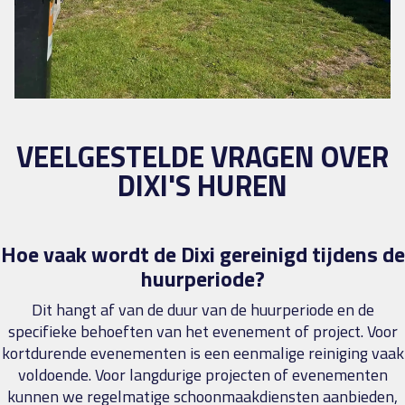
VEELGESTELDE VRAGEN OVER
DIXI'S HUREN
Hoe vaak wordt de Dixi gereinigd tijdens de
huurperiode?
Dit hangt af van de duur van de huurperiode en de
specifieke behoeften van het evenement of project. Voor
kortdurende evenementen is een eenmalige reiniging vaak
voldoende. Voor langdurige projecten of evenementen
kunnen we regelmatige schoonmaakdiensten aanbieden,