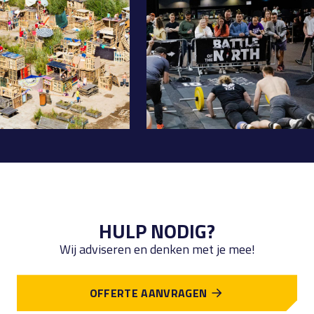
HULP NODIG?
Wij adviseren en denken met je mee!
OFFERTE AANVRAGEN