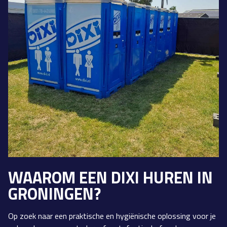
WAAROM EEN DIXI HUREN IN
GRONINGEN?
Op zoek naar een praktische en hygiënische oplossing voor je