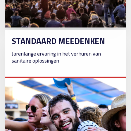
STANDAARD MEEDENKEN
Jarenlange ervaring in het verhuren van
sanitaire oplossingen