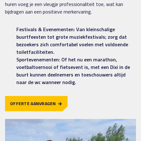
huren voeg je een vleugje professionaliteit toe, wat kan
bijdragen aan een positieve merkervaring.
Festivals & Evenementen: Van kleinschalige
buurtfeesten tot grote muziekfestivals; zorg dat
bezoekers zich comfortabel voelen met voldoende
toiletfaciliteiten.
Sportevenementen: Of het nu een marathon,
voetbaltoernooi of fietsevent is, met een Dixi in de
buurt kunnen deelnemers en toeschouwers altijd
naar de wc wanneer nodig.
OFFERTE AANVRAGEN