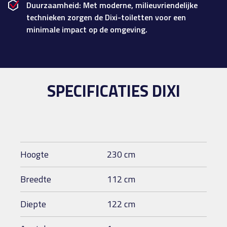
Duurzaamheid: Met moderne, milieuvriendelijke
technieken zorgen de Dixi-toiletten voor een
minimale impact op de omgeving.
SPECIFICATIES DIXI
Hoogte
230 cm
Breedte
112 cm
Diepte
122 cm