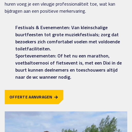
huren voeg je een vleugje professionaliteit toe, wat kan
bijdragen aan een positieve merkervaring.
Festivals & Evenementen: Van kleinschalige
buurtfeesten tot grote muziekfestivals; zorg dat
bezoekers zich comfortabel voelen met voldoende
toiletfaciliteiten.
Sportevenementen: Of het nu een marathon,
voetbaltoernooi of fietsevent is, met een Dixi in de
buurt kunnen deelnemers en toeschouwers altijd
naar de wc wanneer nodig.
OFFERTE AANVRAGEN