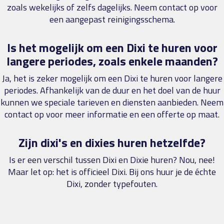
zoals wekelijks of zelfs dagelijks. Neem contact op voor
een aangepast reinigingsschema.
Is het mogelijk om een Dixi te huren voor
langere periodes, zoals enkele maanden?
Ja, het is zeker mogelijk om een Dixi te huren voor langere
periodes. Afhankelijk van de duur en het doel van de huur
kunnen we speciale tarieven en diensten aanbieden. Neem
contact op voor meer informatie en een offerte op maat.
Zijn dixi's en dixies huren hetzelfde?
Is er een verschil tussen Dixi en Dixie huren? Nou, nee!
Maar let op: het is officieel Dixi. Bij ons huur je de échte
Dixi, zonder typefouten.