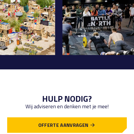
HULP NODIG?
Wij adviseren en denken met je mee!
OFFERTE AANVRAGEN