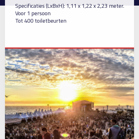
Specificaties (LxBxH): 1,11 x 1,22 x 2,23 meter.
Voor 1 persoon
Tot 400 toiletbeurten