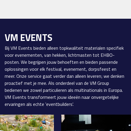
VM EVENTS
Bij VM Events bieden alleen topkwaliteit materialen specifiek
voor evenementen, van hekken, lichtmasten tot EHBO-
posten. We begrijpen jouw behoeften en bieden passende
oplossingen voor elk festival, evenement, dorpsfeest en
meer. Onze service gaat verder dan alleen leveren; we denken
proactief met je mee. Als onderdeel van de VM Group
bedienen we zowel particulieren als multinationals in Europa.
VM Events transformeert jouw ideeën naar onvergetelijke
ervaringen als echte 'eventbuilders'.