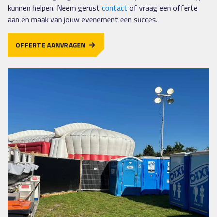
kunnen helpen. Neem gerust
contact
of vraag een offerte
aan en maak van jouw evenement een succes.
OFFERTE AANVRAGEN