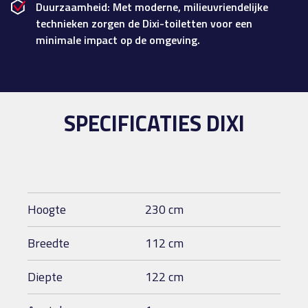
Duurzaamheid: Met moderne, milieuvriendelijke
technieken zorgen de Dixi-toiletten voor een
minimale impact op de omgeving.
SPECIFICATIES DIXI
Hoogte
230 cm
Breedte
112 cm
Diepte
122 cm