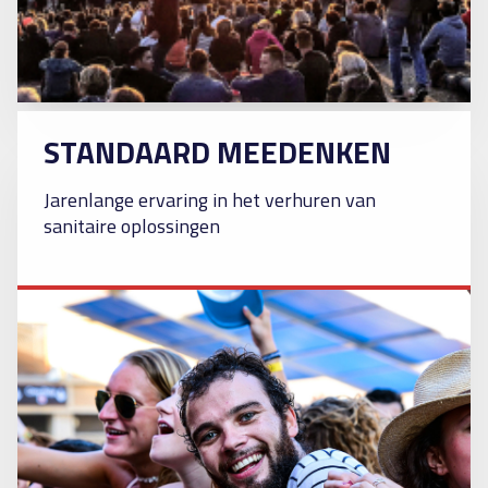
STANDAARD MEEDENKEN
Jarenlange ervaring in het verhuren van
sanitaire oplossingen