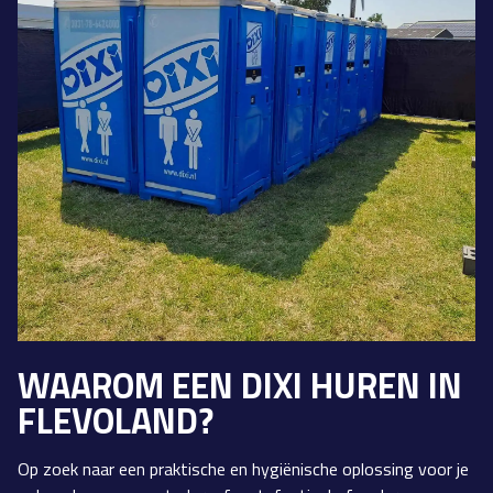
WAAROM EEN DIXI HUREN IN
FLEVOLAND?
Op zoek naar een praktische en hygiënische oplossing voor je