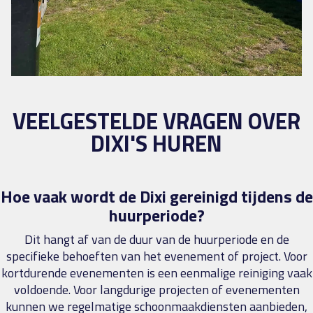
VEELGESTELDE VRAGEN OVER
DIXI'S HUREN
Hoe vaak wordt de Dixi gereinigd tijdens de
huurperiode?
Dit hangt af van de duur van de huurperiode en de
specifieke behoeften van het evenement of project. Voor
kortdurende evenementen is een eenmalige reiniging vaak
voldoende. Voor langdurige projecten of evenementen
kunnen we regelmatige schoonmaakdiensten aanbieden,