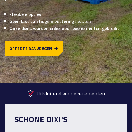
Flexibele opties
Geen last van hoge investeringskosten
Onze dixi's worden enkel voor evenementen gebruikt
OFFERTE AANVRAGEN
Uitsluitend voor evenementen
SCHONE DIXI'S