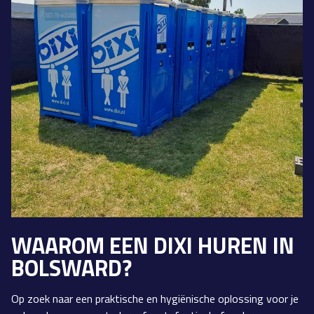
WAAROM EEN DIXI HUREN IN
BOLSWARD?
Op zoek naar een praktische en hygiënische oplossing voor je