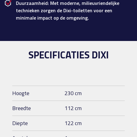
Duurzaamheid: Met moderne, milieuvriendelijke
technieken zorgen de Dixi-toiletten voor een
minimale impact op de omgeving.
SPECIFICATIES DIXI
Hoogte
230 cm
Breedte
112 cm
Diepte
122 cm