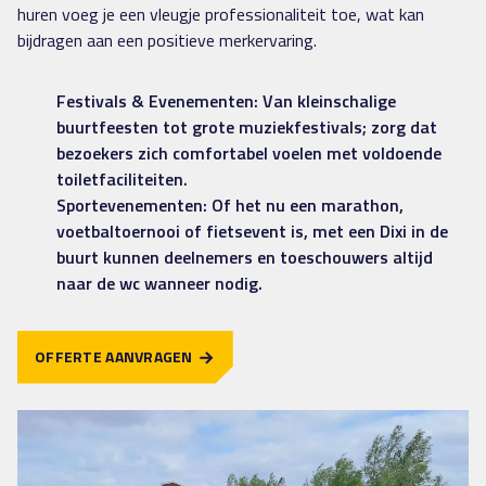
huren voeg je een vleugje professionaliteit toe, wat kan
bijdragen aan een positieve merkervaring.
Festivals & Evenementen: Van kleinschalige
buurtfeesten tot grote muziekfestivals; zorg dat
bezoekers zich comfortabel voelen met voldoende
toiletfaciliteiten.
Sportevenementen: Of het nu een marathon,
voetbaltoernooi of fietsevent is, met een Dixi in de
buurt kunnen deelnemers en toeschouwers altijd
naar de wc wanneer nodig.
OFFERTE AANVRAGEN