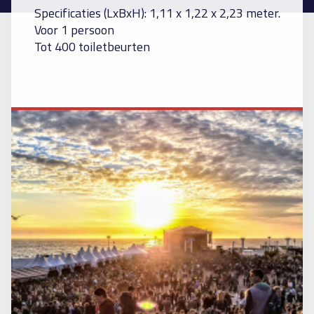
Specificaties (LxBxH): 1,11 x 1,22 x 2,23 meter.
Voor 1 persoon
Tot 400 toiletbeurten