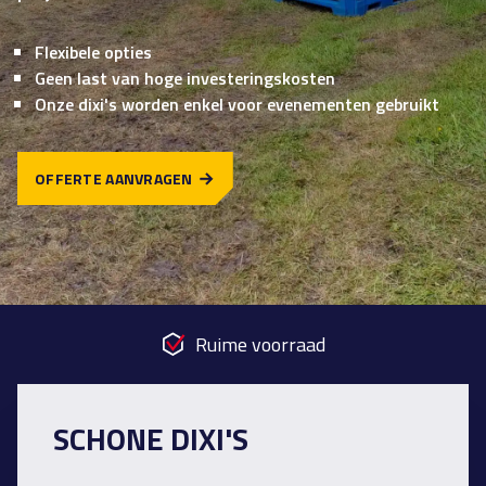
Flexibele opties
Geen last van hoge investeringskosten
Onze dixi's worden enkel voor evenementen gebruikt
OFFERTE AANVRAGEN
Ruime voorraad
SCHONE DIXI'S