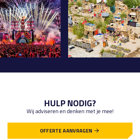
HULP NODIG?
Wij adviseren en denken met je mee!
OFFERTE AANVRAGEN