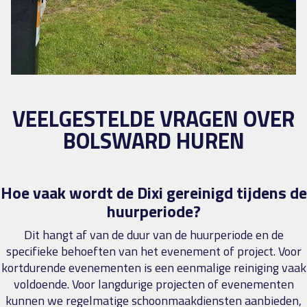
VEELGESTELDE VRAGEN OVER
BOLSWARD HUREN
Hoe vaak wordt de Dixi gereinigd tijdens de
huurperiode?
Dit hangt af van de duur van de huurperiode en de
specifieke behoeften van het evenement of project. Voor
kortdurende evenementen is een eenmalige reiniging vaak
voldoende. Voor langdurige projecten of evenementen
kunnen we regelmatige schoonmaakdiensten aanbieden,