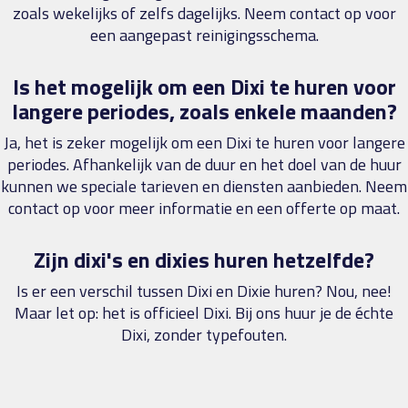
zoals wekelijks of zelfs dagelijks. Neem contact op voor
een aangepast reinigingsschema.
Is het mogelijk om een Dixi te huren voor
langere periodes, zoals enkele maanden?
Ja, het is zeker mogelijk om een Dixi te huren voor langere
periodes. Afhankelijk van de duur en het doel van de huur
kunnen we speciale tarieven en diensten aanbieden. Neem
contact op voor meer informatie en een offerte op maat.
Zijn dixi's en dixies huren hetzelfde?
Is er een verschil tussen Dixi en Dixie huren? Nou, nee!
Maar let op: het is officieel Dixi. Bij ons huur je de échte
Dixi, zonder typefouten.