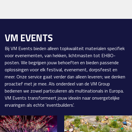
VM EVENTS
Bij VM Events bieden alleen topkwaliteit materialen specifiek
voor evenementen, van hekken, lichtmasten tot EHBO-
posten. We begrijpen jouw behoeften en bieden passende
oplossingen voor elk festival, evenement, dorpsfeest en
meer. Onze service gaat verder dan alleen leveren; we denken
proactief met je mee. Als onderdeel van de VM Group
bedienen we zowel particulieren als multinationals in Europa.
VM Events transformeert jouw ideeën naar onvergetelijke
ervaringen als echte 'eventbuilders'.