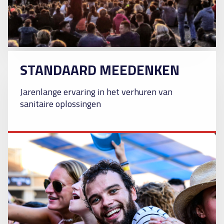
STANDAARD MEEDENKEN
Jarenlange ervaring in het verhuren van
sanitaire oplossingen