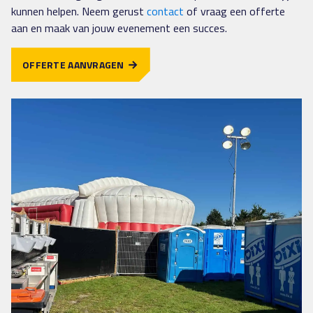
kunnen helpen. Neem gerust
contact
of vraag een offerte
aan en maak van jouw evenement een succes.
OFFERTE AANVRAGEN